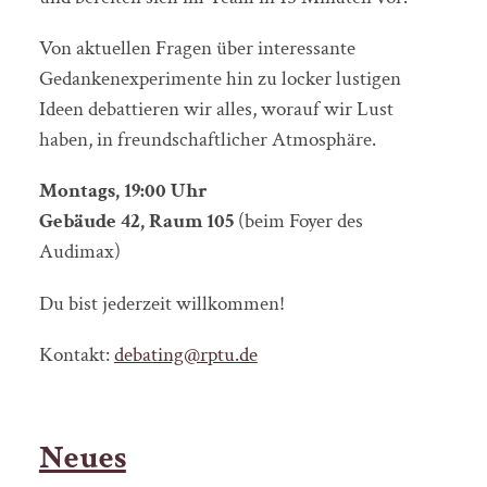
Von aktuellen Fragen über interessante
Gedankenexperimente hin zu locker lustigen
Ideen debattieren wir alles, worauf wir Lust
haben, in freundschaftlicher Atmosphäre.
Montags, 19:00 Uhr
Gebäude 42, Raum 105
(beim Foyer des
Audimax)
Du bist jederzeit willkommen!
Kontakt:
debating@rptu.de
Neues