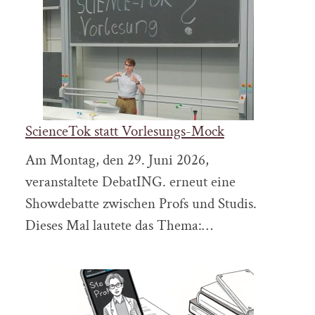
ScienceTok statt Vorlesungs-Mock
Am Montag, den 29. Juni 2026,
veranstaltete DebatING. erneut eine
Showdebatte zwischen Profs und Studis.
Dieses Mal lautete das Thema:…