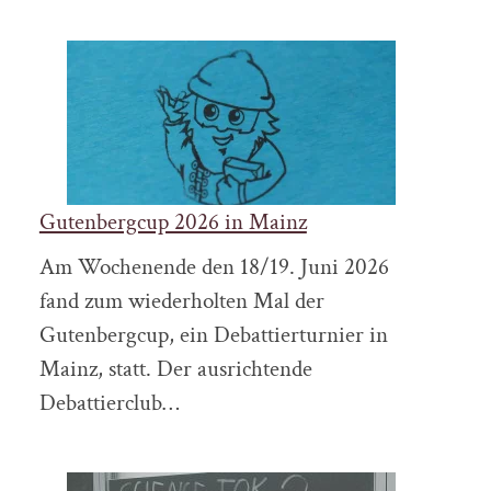
Gutenbergcup 2026 in Mainz
Am Wochenende den 18/19. Juni 2026
fand zum wiederholten Mal der
Gutenbergcup, ein Debattierturnier in
Mainz, statt. Der ausrichtende
Debattierclub…