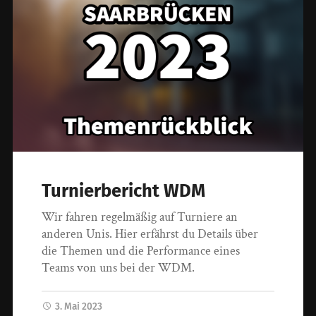
Turnierbericht WDM
Wir fahren regelmäßig auf Turniere an
anderen Unis. Hier erfährst du Details über
die Themen und die Performance eines
Teams von uns bei der WDM.
3. Mai 2023