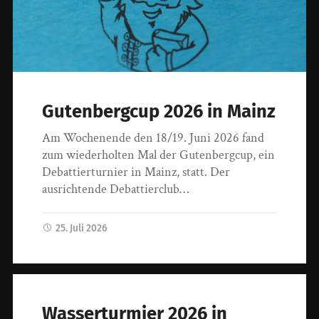
Gutenbergcup 2026 in Mainz
Am Wochenende den 18/19. Juni 2026 fand
zum wiederholten Mal der Gutenbergcup, ein
Debattierturnier in Mainz, statt. Der
ausrichtende Debattierclub…
25. Juli 2026
Wasserturmier 2026 in