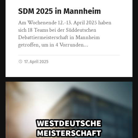
SDM 2025 in Mannheim
Am Wochenende 12.-13. April 2025 haben
sich 18 Teams bei der Süddeutschen
Debattiermeisterschaft in Mannheim
getroffen, um in 4 Vorrunden…
17. April 2025