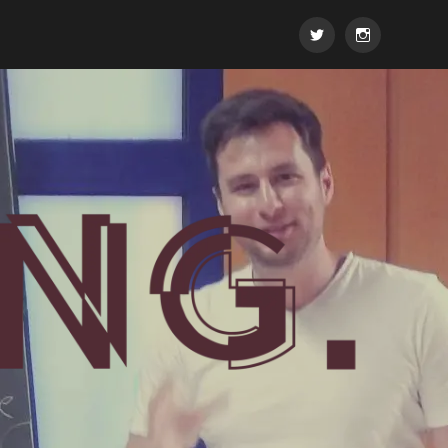
Twitter
Instagram