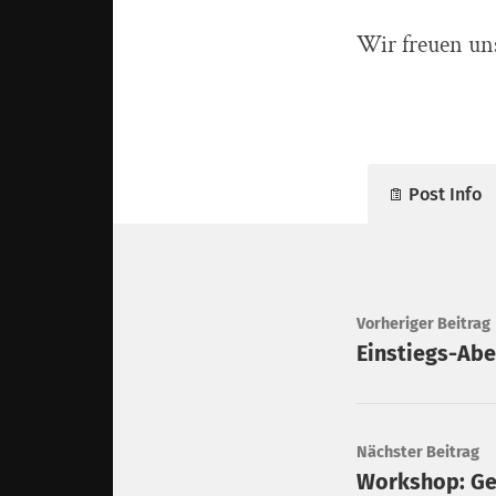
Wir freuen un
Post Info
Vorheriger Beitrag
Einstiegs-Abe
Nächster Beitrag
Workshop: Ge