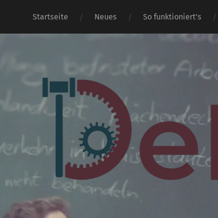
Startseite
Neues
So funktioniert’s