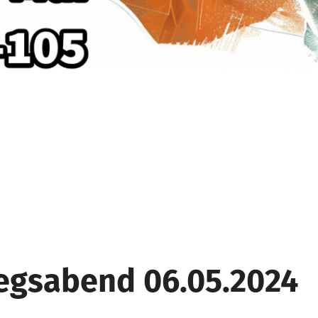
iegsabend 06.05.2024