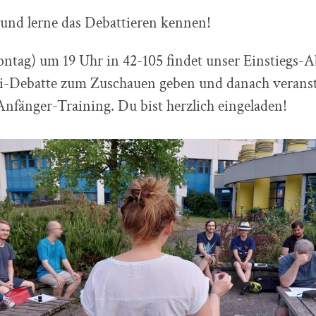
nd lerne das Debattieren kennen!
tag) um 19 Uhr in 42-105 findet unser Einstiegs-Ab
i-Debatte zum Zuschauen geben und danach veranst
nfänger-Training. Du bist herzlich eingeladen!