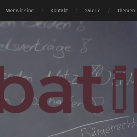
Wer wir sind
Kontakt
Galerie
Themen